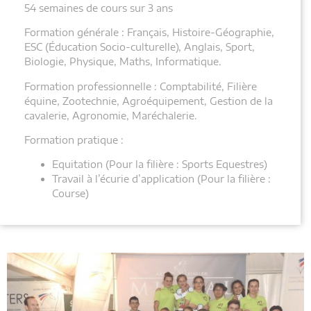
54 semaines de cours sur 3 ans
Formation générale : Français, Histoire-Géographie,
ESC (Éducation Socio-culturelle), Anglais, Sport,
Biologie, Physique, Maths, Informatique.
Formation professionnelle : Comptabilité, Filière
équine, Zootechnie, Agroéquipement, Gestion de la
cavalerie, Agronomie, Maréchalerie.
Formation pratique :
Equitation (Pour la filière : Sports Equestres)
Travail à l’écurie d’application (Pour la filière :
Course)