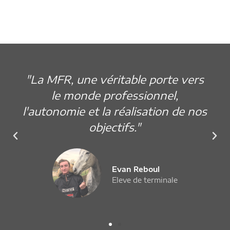
"La MFR, une véritable porte vers
le monde professionnel,
l'autonomie et la réalisation de nos
objectifs."
Evan Reboul
Eleve de terminale