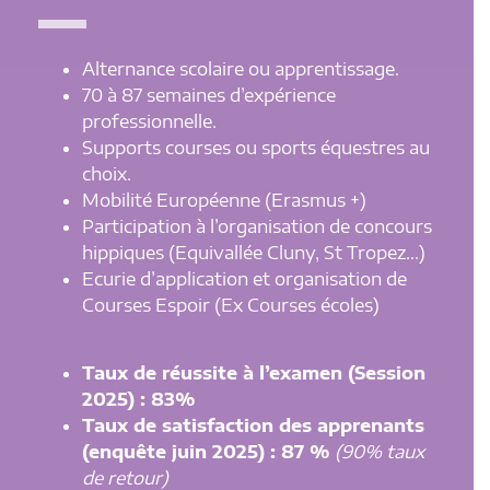
Alternance scolaire ou apprentissage.
70 à 87 semaines d’expérience
professionnelle.
Supports courses ou sports équestres au
choix.
Mobilité Européenne (Erasmus +)
Participation à l’organisation de concours
hippiques (Equivallée Cluny, St Tropez…)
Ecurie d’application et organisation de
Courses Espoir (Ex Courses écoles)
Taux de réussite à l’examen (Session
2025) : 83%
Taux de satisfaction des apprenants
(enquête juin 2025) : 87 %
(90% taux
de retour)