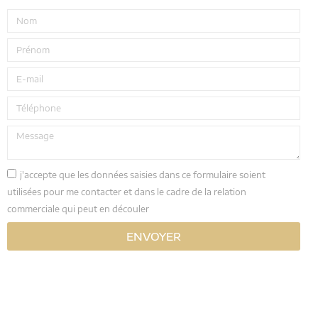
j'accepte que les données saisies dans ce formulaire soient
utilisées pour me contacter et dans le cadre de la relation
commerciale qui peut en découler
ENVOYER