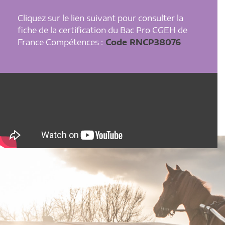
Cliquez sur le lien suivant pour consulter la
fiche de la certification du Bac Pro CGEH de
France Compétences :
Code RNCP38076