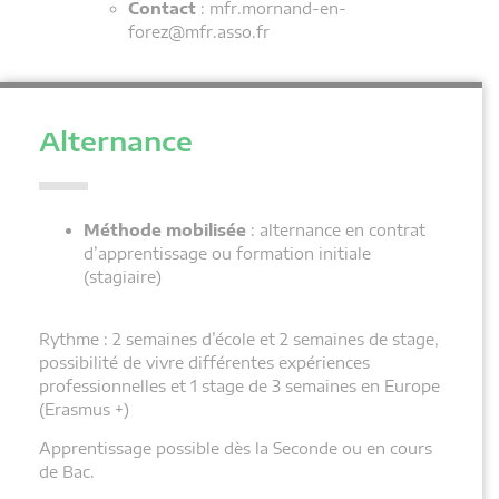
Contact
: mfr.mornand-en-
forez@mfr.asso.fr
Alternance
Méthode mobilisée
: alternance en contrat
d’apprentissage ou formation initiale
(stagiaire)
Rythme : 2 semaines d’école et 2 semaines de stage,
possibilité de vivre différentes expériences
professionnelles et 1 stage de 3 semaines en Europe
(Erasmus +)
Apprentissage possible dès la Seconde ou en cours
de Bac.