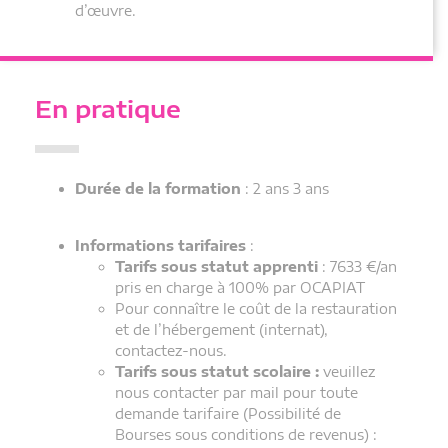
d’œuvre.
En pratique
Durée de la formation
: 2 ans 3 ans
Informations tarifaires
:
Tarifs sous statut apprenti
: 7633 €/an
pris en charge à 100% par OCAPIAT
Pour connaître le coût de la restauration
et de l’hébergement (internat),
contactez-nous.
Tarifs sous statut scolaire :
veuillez
nous contacter par mail pour toute
demande tarifaire (Possibilité de
Bourses sous conditions de revenus) :