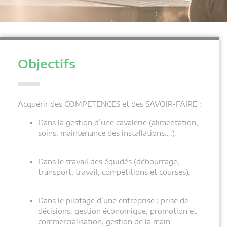
Objectifs
Acquérir des COMPETENCES et des SAVOIR-FAIRE :
Dans la gestion d’une cavalerie (alimentation,
soins, maintenance des installations….).
Dans le travail des équidés (débourrage,
transport, travail, compétitions et courses).
Dans le pilotage d’une entreprise : prise de
décisions, gestion économique, promotion et
commercialisation, gestion de la main