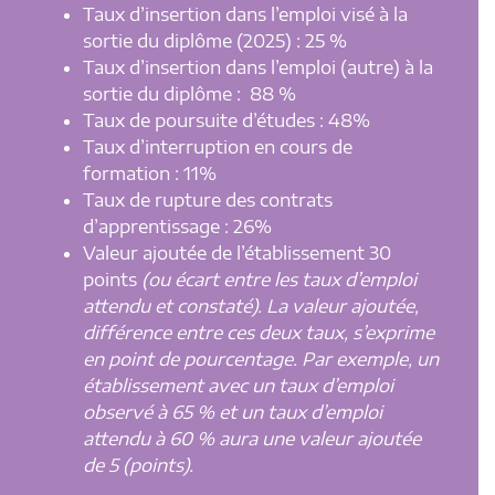
Taux d’insertion dans l’emploi visé à la
sortie du diplôme (2025) : 25 %
Taux d’insertion dans l’emploi (autre) à la
sortie du diplôme : 88 %
Taux de poursuite d’études : 48%
Taux d’interruption en cours de
formation : 11%
Taux de rupture des contrats
d’apprentissage : 26%
Valeur ajoutée de l’établissement 30
points
(ou écart entre les taux d’emploi
attendu et constaté). La valeur ajoutée,
différence entre ces deux taux, s’exprime
en point de pourcentage. Par exemple, un
établissement avec un taux d’emploi
observé à 65 % et un taux d’emploi
attendu à 60 % aura une valeur ajoutée
de 5 (points).