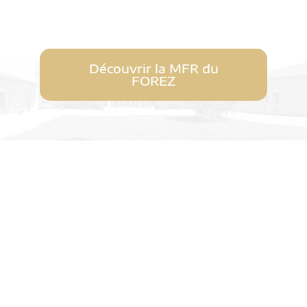
Découvrir la MFR du
FOREZ