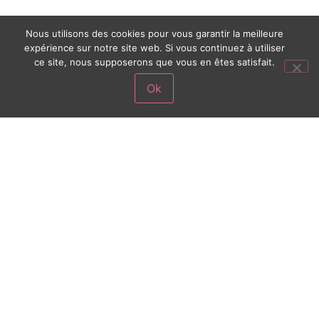
Nous utilisons des cookies pour vous garantir la meilleure
expérience sur notre site web. Si vous continuez à utiliser
ce site, nous supposerons que vous en êtes satisfait.
Ok
A LA MFR