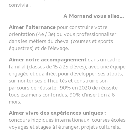
convivial.
A Mornand vous allez…
Aimer l’alternance
pour construire votre
orientation (4e / 3e) ou vous professionnaliser
dans les métiers du cheval (courses et sports
équestres) et de l’élevage.
Aimer notre accompagnement
dans un cadre
familial (classes de 15 à 25 élèves), avec une équipe
engagée et qualifiée, pour développer ses atouts,
surmonter ses difficultés et construire son
parcours de réussite : 90% en 2020 de réussite
tous examens confondus, 90% d’insertion à 6
mois.
Aimer vivre des expériences uniques :
concours hippiques internationaux, courses écoles,
voyages et stages à l’étranger, projets culturels…