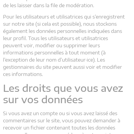
de les laisser dans la file de modération.
Pour les utilisateurs et utilisatrices qui s’enregistrent
sur notre site (si cela est possible), nous stockons
également les données personnelles indiquées dans
leur profil. Tous les utilisateurs et utilisatrices
peuvent voir, modifier ou supprimer leurs
informations personnelles à tout moment (à
l’exception de leur nom d’utilisateur·ice). Les
gestionnaires du site peuvent aussi voir et modifier
ces informations.
Les droits que vous avez
sur vos données
Si vous avez un compte ou si vous avez laissé des
commentaires sur le site, vous pouvez demander à
recevoir un fichier contenant toutes les données