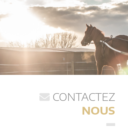
CONTACTEZ
NOUS