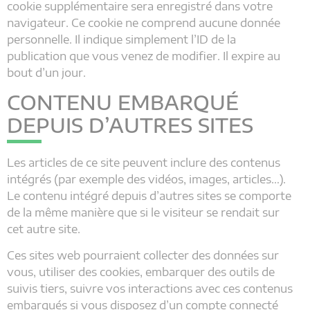
cookie supplémentaire sera enregistré dans votre
navigateur. Ce cookie ne comprend aucune donnée
personnelle. Il indique simplement l’ID de la
publication que vous venez de modifier. Il expire au
bout d’un jour.
CONTENU EMBARQUÉ
DEPUIS D’AUTRES SITES
Les articles de ce site peuvent inclure des contenus
intégrés (par exemple des vidéos, images, articles…).
Le contenu intégré depuis d’autres sites se comporte
de la même manière que si le visiteur se rendait sur
cet autre site.
Ces sites web pourraient collecter des données sur
vous, utiliser des cookies, embarquer des outils de
suivis tiers, suivre vos interactions avec ces contenus
embarqués si vous disposez d’un compte connecté