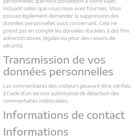
personnelles que nous possédons à votre sujet,
incluant celles que vous nous avez fournies. Vous
pouvez également demander la suppression des
données personnelles vous concernant. Cela ne
prend pas en compte les données stockées à des fins
administratives, légales ou pour des raisons de
sécurité.
Transmission de vos
données personnelles
Les commentaires des visiteurs peuvent être vérifiés
à l’aide d’un service automatisé de détection des
commentaires indésirables.
Informations de contact
Informations