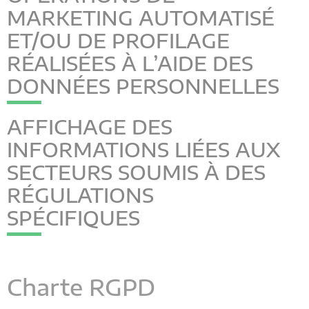
MARKETING AUTOMATISÉ
ET/OU DE PROFILAGE
RÉALISÉES À L’AIDE DES
DONNÉES PERSONNELLES
AFFICHAGE DES
INFORMATIONS LIÉES AUX
SECTEURS SOUMIS À DES
RÉGULATIONS
SPÉCIFIQUES
Charte RGPD