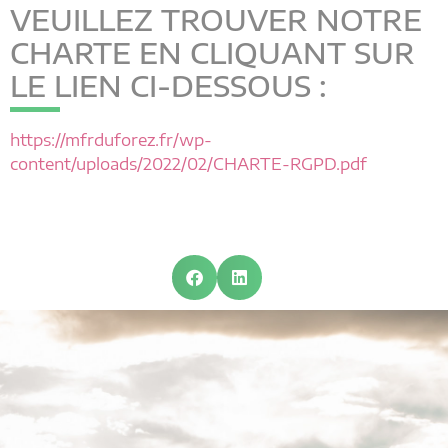
VEUILLEZ TROUVER NOTRE
CHARTE EN CLIQUANT SUR
LE LIEN CI-DESSOUS :
https://mfrduforez.fr/wp-
content/uploads/2022/02/CHARTE-RGPD.pdf