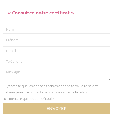
« Consultez notre certificat »
j'accepte que les données saisies dans ce formulaire soient
utilisées pour me contacter et dans le cadre de la relation
commerciale qui peut en découler
ENVOYER