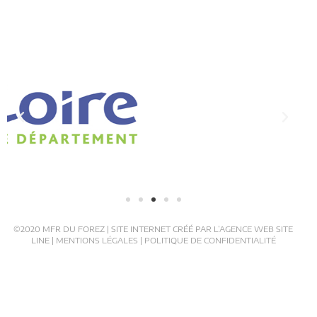
©2020 MFR DU FOREZ | SITE INTERNET CRÉÉ PAR L’
AGENCE WEB
SITE
LINE |
MENTIONS LÉGALES
|
POLITIQUE DE CONFIDENTIALITÉ