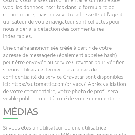
Quand vous laissez un commentaire sur notre site
web, les données inscrites dans le formulaire de
commentaire, mais aussi votre adresse IP et l’agent
utilisateur de votre navigateur sont collectés pour
nous aider à la détection des commentaires
indésirables.
Une chaîne anonymisée créée à partir de votre
adresse de messagerie (également appelée hash)
peut être envoyée au service Gravatar pour vérifier
si vous utilisez ce dernier. Les clauses de
confidentialité du service Gravatar sont disponibles
ici : https://automattic.com/privacy/. Après validation
de votre commentaire, votre photo de profil sera
visible publiquement à coté de votre commentaire.
MÉDIAS
Si vous êtes un utilisateur ou une utilisatrice