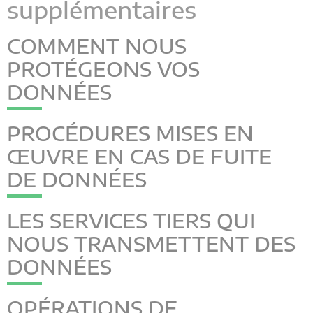
supplémentaires
COMMENT NOUS
PROTÉGEONS VOS
DONNÉES
PROCÉDURES MISES EN
ŒUVRE EN CAS DE FUITE
DE DONNÉES
LES SERVICES TIERS QUI
NOUS TRANSMETTENT DES
DONNÉES
OPÉRATIONS DE