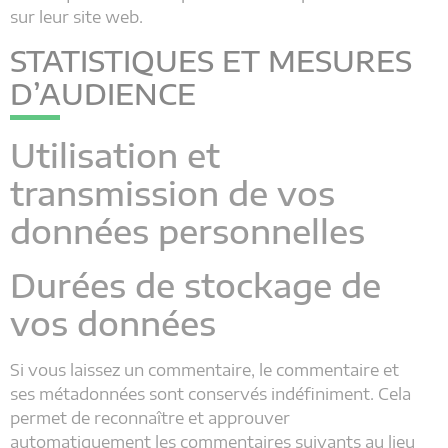
sur leur site web.
STATISTIQUES ET MESURES
D’AUDIENCE
Utilisation et
transmission de vos
données personnelles
Durées de stockage de
vos données
Si vous laissez un commentaire, le commentaire et
ses métadonnées sont conservés indéfiniment. Cela
permet de reconnaître et approuver
automatiquement les commentaires suivants au lieu