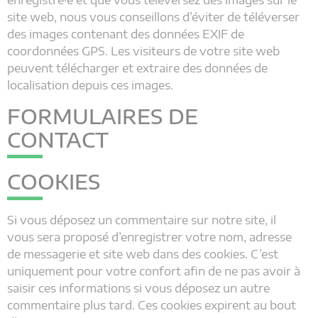
enregistré·e et que vous téléversez des images sur le
site web, nous vous conseillons d’éviter de téléverser
des images contenant des données EXIF de
coordonnées GPS. Les visiteurs de votre site web
peuvent télécharger et extraire des données de
localisation depuis ces images.
FORMULAIRES DE
CONTACT
COOKIES
Si vous déposez un commentaire sur notre site, il
vous sera proposé d’enregistrer votre nom, adresse
de messagerie et site web dans des cookies. C’est
uniquement pour votre confort afin de ne pas avoir à
saisir ces informations si vous déposez un autre
commentaire plus tard. Ces cookies expirent au bout