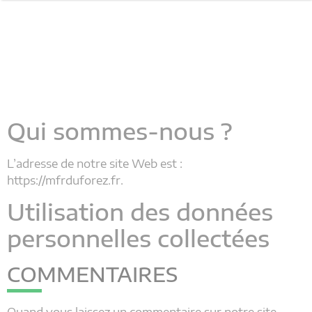
Qui sommes-nous ?
L’adresse de notre site Web est :
https://mfrduforez.fr.
Utilisation des données
personnelles collectées
COMMENTAIRES