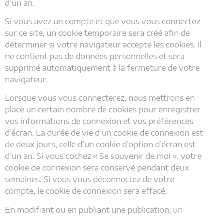
d’un an.
Si vous avez un compte et que vous vous connectez
sur ce site, un cookie temporaire sera créé afin de
déterminer si votre navigateur accepte les cookies. Il
ne contient pas de données personnelles et sera
supprimé automatiquement à la fermeture de votre
navigateur.
Lorsque vous vous connecterez, nous mettrons en
place un certain nombre de cookies pour enregistrer
vos informations de connexion et vos préférences
d’écran. La durée de vie d’un cookie de connexion est
de deux jours, celle d’un cookie d’option d’écran est
d’un an. Si vous cochez « Se souvenir de moi », votre
cookie de connexion sera conservé pendant deux
semaines. Si vous vous déconnectez de votre
compte, le cookie de connexion sera effacé.
En modifiant ou en publiant une publication, un