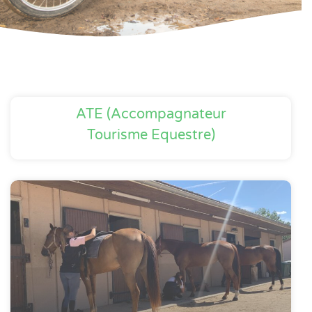
ATE (Accompagnateur
Tourisme Equestre)