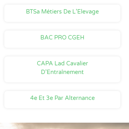
BTSa Métiers De L’Elevage
BAC PRO CGEH
CAPA Lad Cavalier
D’Entraînement
4e Et 3e Par Alternance