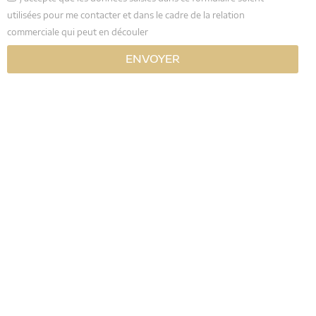
utilisées pour me contacter et dans le cadre de la relation
commerciale qui peut en découler
ENVOYER